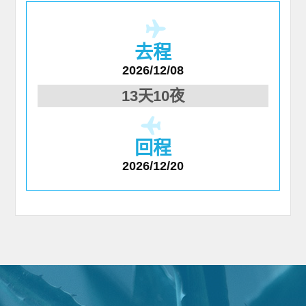
去程
2026/12/08
13天10夜
回程
2026/12/20