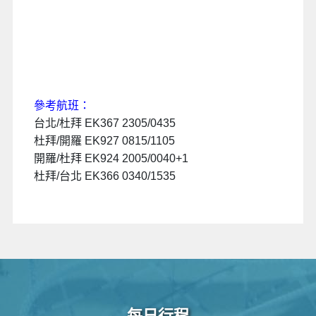
參考航班：
台北/杜拜 EK367 2305/0435
杜拜/開羅 EK927 0815/1105
開羅/杜拜 EK924 2005/0040+1
杜拜/台北 EK366 0340/1535
每日行程