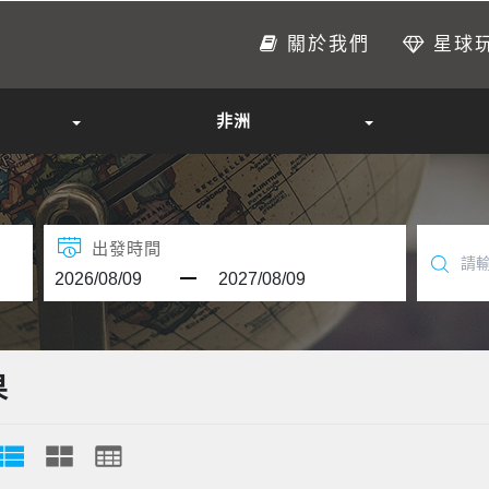
關於我們
星球
非洲
出發時間
果