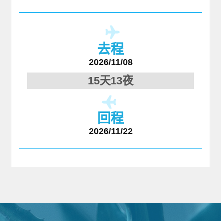
去程
2026/11/08
15天13夜
回程
2026/11/22