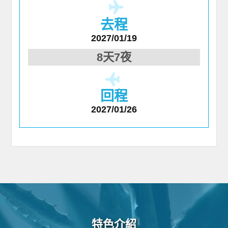
去程
2027/01/19
8天7夜
回程
2027/01/26
特色介紹