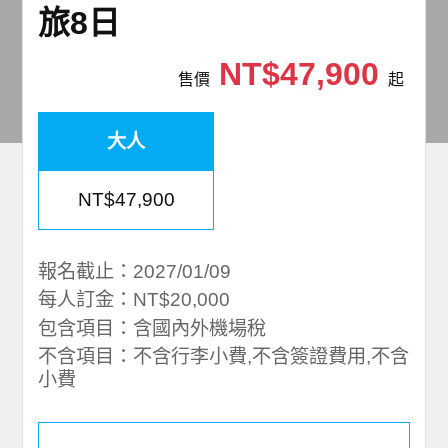
旅8日
NT$47,900
售價
起
大人
NT$47,900
報名截止：2027/01/09
每人訂金：NT$20,000
包含項目：含國內外機場稅
不含項目：不含行李小費,不含簽證費用,不含
小費