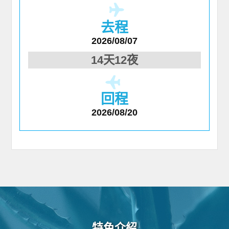
去程
2026/08/07
14天12夜
回程
2026/08/20
特色介紹