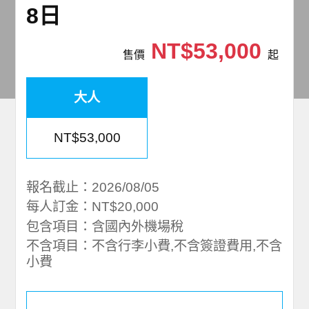
8日
NT$53,000
售價
起
大人
NT$53,000
報名截止：2026/08/05
每人訂金：NT$20,000
包含項目：含國內外機場稅
不含項目：不含行李小費,不含簽證費用,不含
小費