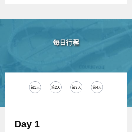
每日行程
第1天
第2天
第3天
第4天
第5天
Day 1