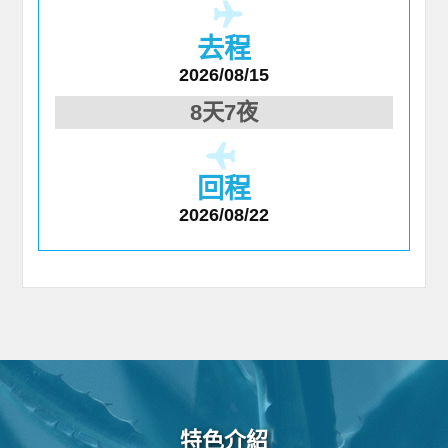
去程
2026/08/15
8天7夜
回程
2026/08/22
特色介紹