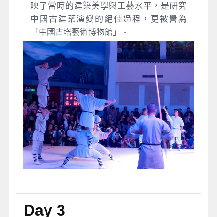
映了當時的建築美學與工藝水平，是研究
中國古建築演變的絕佳過程，更被譽為
「中國古塔藝術博物館」。
Day 3