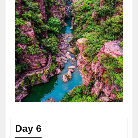
Day 6