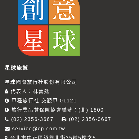
星球旅遊
星球國際旅行社股份有限公司
代表人：林晉廷
甲種旅行社 交觀甲 01121
旅行業品質保障協會編號：(北) 1800
(02) 2356-3667
(02) 2356-0667
service@cp.com.tw
台北市中正區紹興北街35號5樓之5