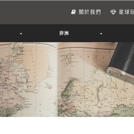
關於我們
星球
非洲