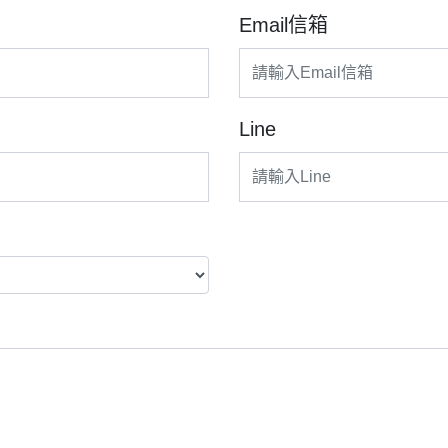
Email信箱
Line