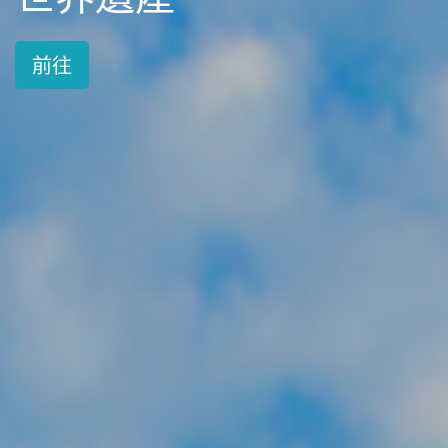
前往
前往
前往
前往
前往
前往