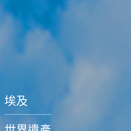
埃及
世界遺產