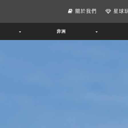
關於我們
星球
非洲