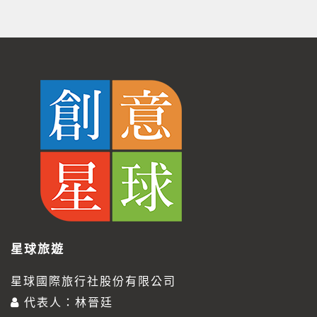
星球旅遊
星球國際旅行社股份有限公司
代表人：林晉廷