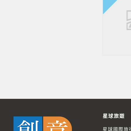
星球旅遊
星球國際旅