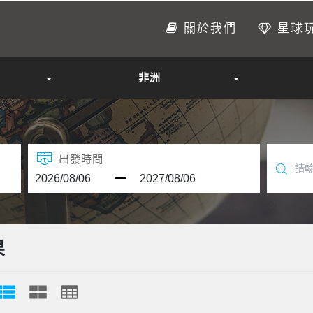
關於我們
星球
非洲
出發時間
果