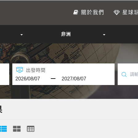
關於我們
星球
非洲
出發時間
果